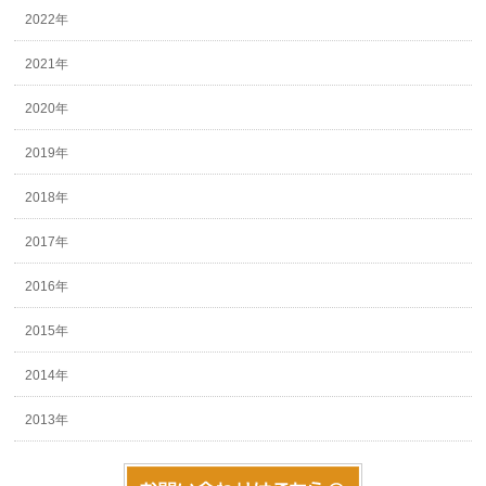
2022年
2021年
2020年
2019年
2018年
2017年
2016年
2015年
2014年
2013年