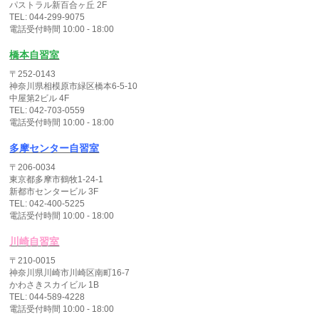
パストラル新百合ヶ丘 2F
TEL: 044-299-9075
電話受付時間 10:00 - 18:00
橋本自習室
〒252-0143
神奈川県相模原市緑区橋本6-5-10
中屋第2ビル 4F
TEL: 042-703-0559
電話受付時間 10:00 - 18:00
多摩センター自習室
〒206-0034
東京都多摩市鶴牧1-24-1
新都市センタービル 3F
TEL: 042-400-5225
電話受付時間 10:00 - 18:00
川崎自習室
〒210-0015
神奈川県川崎市川崎区南町16-7
かわさきスカイビル 1B
TEL: 044-589-4228
電話受付時間 10:00 - 18:00