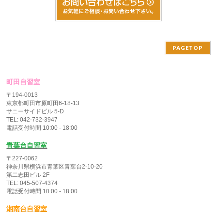
PAGETOP
町田自習室
〒194-0013
東京都町田市原町田6-18-13
サニーサイドビル 5-D
TEL: 042-732-3947
電話受付時間 10:00 - 18:00
青葉台自習室
〒227-0062
神奈川県横浜市青葉区青葉台2-10-20
第二志田ビル 2F
TEL: 045-507-4374
電話受付時間 10:00 - 18:00
湘南台自習室