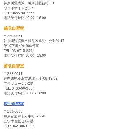
神奈川県横浜市神奈川区台町1-8
ウェイサイドビル5F
TEL: 0466-90-3557
電話受付時間 10:00 - 18:00
鶴見自習室
〒230-0051
神奈川県横浜市鶴見区鶴見中央4-29-17
第10下川ビル 608号室
TEL: 03-6715-8561
電話受付時間 10:00 - 18:00
菊名自習室
〒222-0011
神奈川県横浜市港北区菊名6-13-53
プラザコーシン2階
TEL: 0466-90-3557
電話受付時間 10:00 - 18:00
府中自習室
〒183-0055
東京都府中市府中町1-14-8
三ツ木住販ビル4階
TEL: 042-306-6262